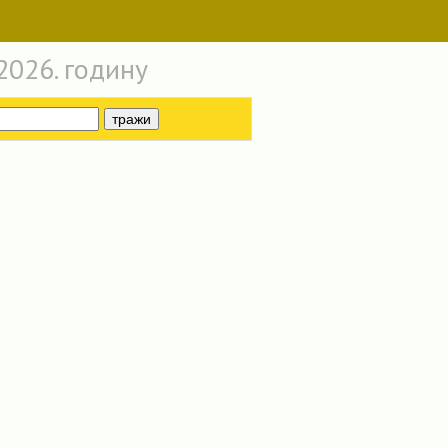
2026. годину